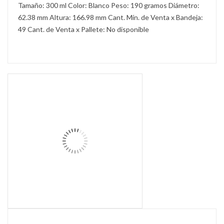
Tamaño: 300 ml Color: Blanco Peso: 190 gramos Diámetro:
62.38 mm Altura: 166.98 mm Cant. Mín. de Venta x Bandeja:
49 Cant. de Venta x Pallete: No disponible