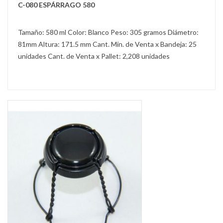
C-080 ESPÁRRAGO 580
Tamaño: 580 ml Color: Blanco Peso: 305 gramos Diámetro:
81mm Altura: 171.5 mm Cant. Mín. de Venta x Bandeja: 25
unidades Cant. de Venta x Pallet: 2,208 unidades