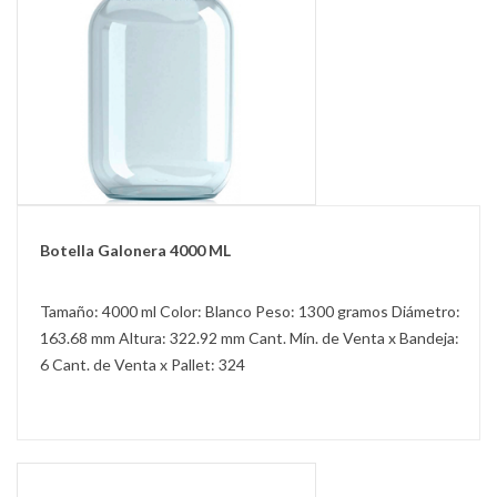
Botella Galonera 4000 ML
Tamaño: 4000 ml Color: Blanco Peso: 1300 gramos Diámetro:
163.68 mm Altura: 322.92 mm Cant. Mín. de Venta x Bandeja:
6 Cant. de Venta x Pallet: 324