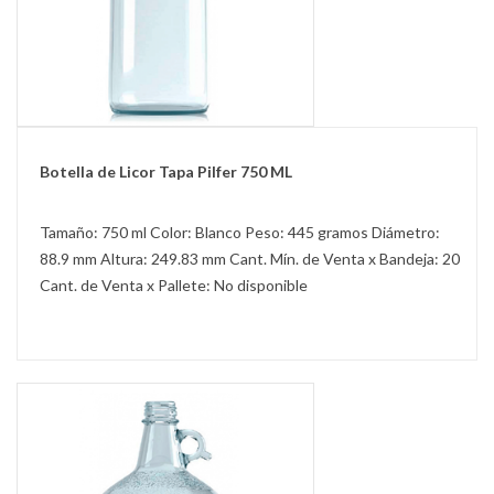
Botella de Licor Tapa Pilfer 750 ML
Tamaño: 750 ml Color: Blanco Peso: 445 gramos Diámetro:
88.9 mm Altura: 249.83 mm Cant. Mín. de Venta x Bandeja: 20
Cant. de Venta x Pallete: No disponible