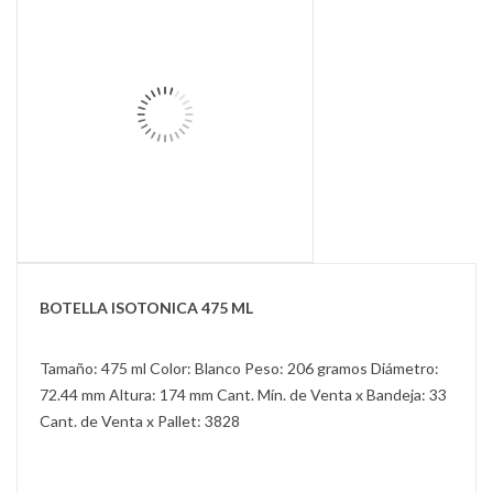
BOTELLA ISOTONICA 475 ML
Tamaño: 475 ml Color: Blanco Peso: 206 gramos Diámetro:
72.44 mm Altura: 174 mm Cant. Mín. de Venta x Bandeja: 33
Cant. de Venta x Pallet: 3828