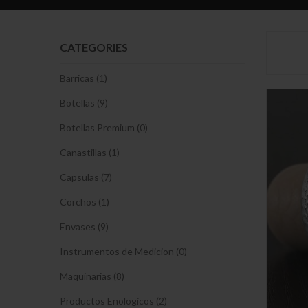
CATEGORIES
Barricas (1)
Botellas (9)
Botellas Premium (0)
Canastillas (1)
Capsulas (7)
Corchos (1)
Envases (9)
Instrumentos de Medicion (0)
Maquinarias (8)
Productos Enologicos (2)