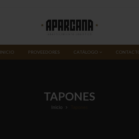
INICIO
PROVEEDORES
CATÁLOGO
CONTACT
TAPONES
Inicio
Tapones