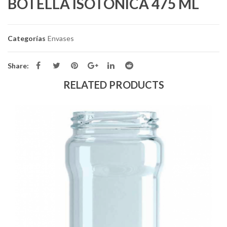
BOTELLA ISOTONICA 475 ML
Categorías
Envases
Share:
RELATED PRODUCTS