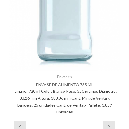
Envases
ENVASE DE ALIMENTO 735 ML
Tamaño: 720 ml Color: Blanco Peso: 350 gramos Diámetro:
83.26 mm Altura: 183.36 mm Cant. Mín. de Venta x
Bandeja: 25 unidades Cant. de Venta x Pallete: 1,859
unidades