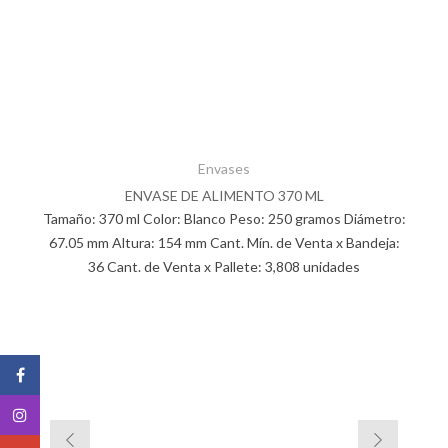
Envases
ENVASE DE ALIMENTO 370 ML
Tamaño: 370 ml Color: Blanco Peso: 250 gramos Diámetro:
67.05 mm Altura: 154 mm Cant. Mín. de Venta x Bandeja:
36 Cant. de Venta x Pallete: 3,808 unidades