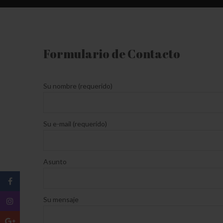
Formulario de Contacto
Su nombre (requerido)
Su e-mail (requerido)
Asunto
Su mensaje