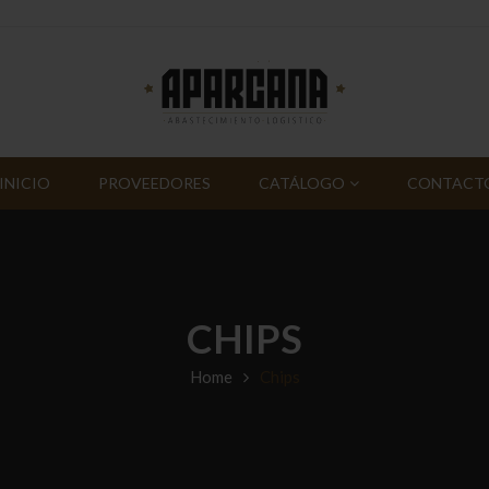
INICIO
PROVEEDORES
CATÁLOGO
CONTACT
CHIPS
Home
Chips