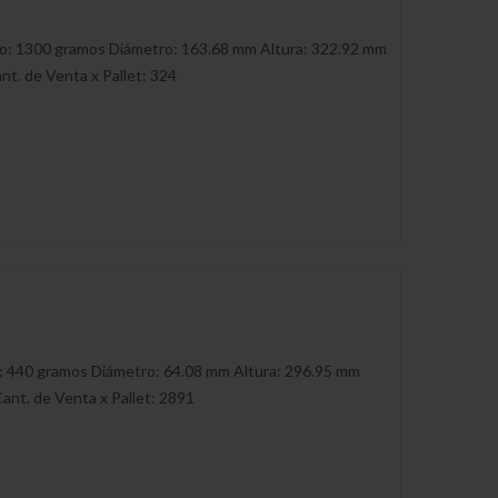
so: 1300 gramos Diámetro: 163.68 mm Altura: 322.92 mm
nt. de Venta x Pallet: 324
: 440 gramos Diámetro: 64.08 mm Altura: 296.95 mm
ant. de Venta x Pallet: 2891