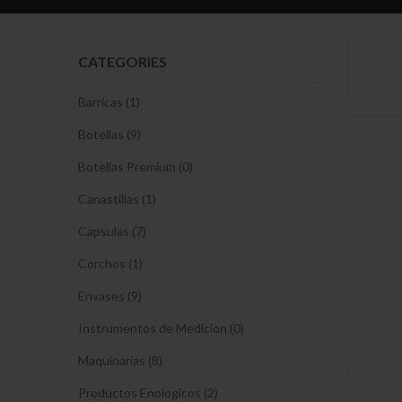
CATEGORIES
Barricas (1)
Botellas (9)
Botellas Premium (0)
Canastillas (1)
Capsulas (7)
Corchos (1)
Envases (9)
Instrumentos de Medicion (0)
Maquinarias (8)
Productos Enologicos (2)