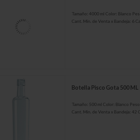
Tamaño: 4000 ml Color: Blanco Pe
Cant. Mín. de Venta x Bandeja: 6 Ca
Botella Pisco Gota 500 ML
Tamaño: 500 ml Color: Blanco Peso
Cant. Mín. de Venta x Bandeja: 42 C