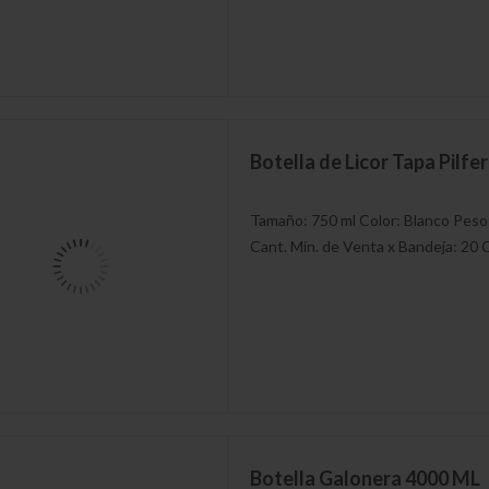
Botella de Licor Tapa Pilfe
Tamaño: 750 ml Color: Blanco Peso
Cant. Mín. de Venta x Bandeja: 20 C
Botella Galonera 4000 ML