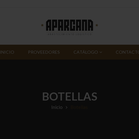
INICIO
PROVEEDORES
CATÁLOGO
CONTACT
BOTELLAS
Inicio
Botellas