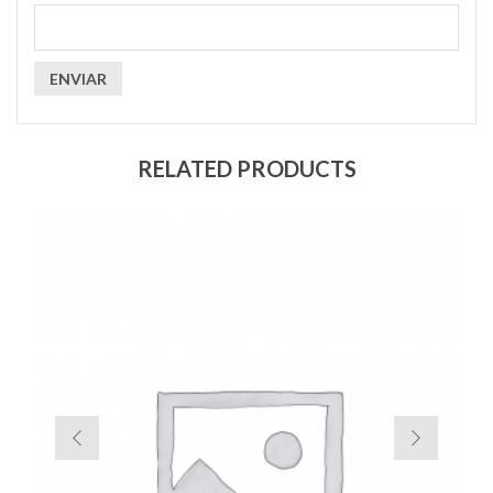
RELATED PRODUCTS