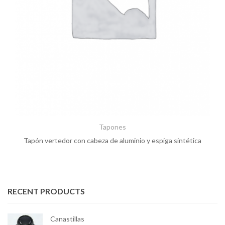
Tapones
Tapón vertedor con cabeza de aluminio y espiga sintética
RECENT PRODUCTS
Canastillas