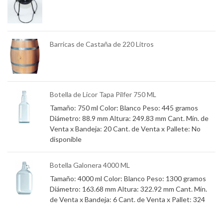
mm
Barricas de Castaña de 220 Litros
e
Botella de Licor Tapa Pilfer 750 ML
Tamaño: 750 ml Color: Blanco Peso: 445 gramos
Diámetro: 88.9 mm Altura: 249.83 mm Cant. Mín. de
Venta x Bandeja: 20 Cant. de Venta x Pallete: No
os
disponible
Botella Galonera 4000 ML
Tamaño: 4000 ml Color: Blanco Peso: 1300 gramos
Diámetro: 163.68 mm Altura: 322.92 mm Cant. Mín.
de Venta x Bandeja: 6 Cant. de Venta x Pallet: 324