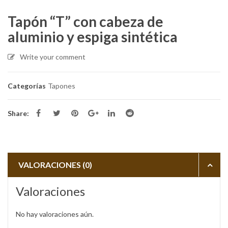
Tapón “T” con cabeza de
aluminio y espiga sintética
Write your comment
Categorías
Tapones
Share:
VALORACIONES (0)
Valoraciones
No hay valoraciones aún.