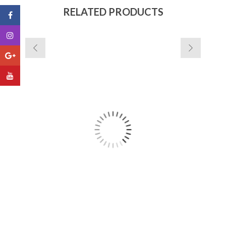
RELATED PRODUCTS