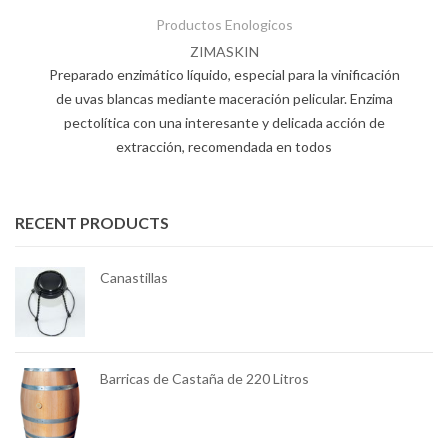
Productos Enologicos
ZIMASKIN
Preparado enzimático líquido, especial para la vinificación
de uvas blancas mediante maceración pelicular. Enzima
pectolítica con una interesante y delicada acción de
extracción, recomendada en todos
RECENT PRODUCTS
Canastillas
mm
Barricas de Castaña de 220 Litros
e