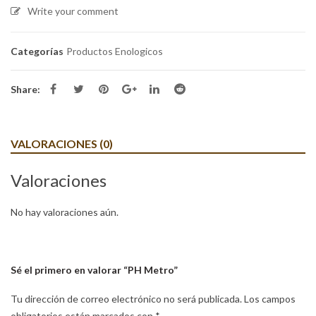
Write your comment
Categorías
Productos Enologicos
Share:
VALORACIONES (0)
Valoraciones
No hay valoraciones aún.
Sé el primero en valorar “PH Metro”
Tu dirección de correo electrónico no será publicada.
Los campos
obligatorios están marcados con
*