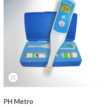
PH Metro