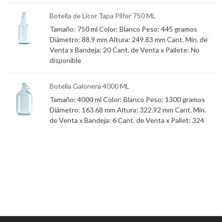
Botella de Licor Tapa Pilfer 750 ML
Tamaño: 750 ml Color: Blanco Peso: 445 gramos
Diámetro: 88.9 mm Altura: 249.83 mm Cant. Mín. de
Venta x Bandeja: 20 Cant. de Venta x Pallete: No
os
disponible
Botella Galonera 4000 ML
Tamaño: 4000 ml Color: Blanco Peso: 1300 gramos
Diámetro: 163.68 mm Altura: 322.92 mm Cant. Mín.
de Venta x Bandeja: 6 Cant. de Venta x Pallet: 324